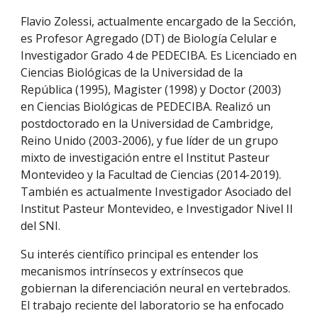
Flavio Zolessi, actualmente encargado de la Sección,
es Profesor Agregado (DT) de Biología Celular e
Investigador Grado 4 de PEDECIBA. Es Licenciado en
Ciencias Biológicas de la Universidad de la
República (1995), Magister (1998) y Doctor (2003)
en Ciencias Biológicas de PEDECIBA. Realizó un
postdoctorado en la Universidad de Cambridge,
Reino Unido (2003-2006), y fue líder de un grupo
mixto de investigación entre el Institut Pasteur
Montevideo y la Facultad de Ciencias (2014-2019).
También es actualmente
Investigador Asociado del
Institut Pasteur Montevideo, e Investigador Nivel II
del SNI.
Su interés científico principal es entender los
mecanismos intrínsecos y extrínsecos que
gobiernan la diferenciación neural en vertebrados.
El trabajo reciente del laboratorio se ha enfocado