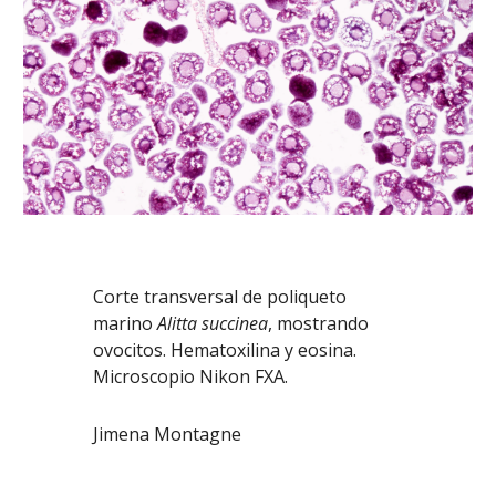
Corte transversal de poliqueto
marino
Alitta succinea
, mostrando
ovocitos. Hematoxilina y eosina.
Microscopio Nikon FXA.
Jimena Montagne