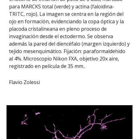
para MARCKS total (verde) y actina (faloidina-
TRITC, rojo). La imagen se centra en la región del
ojo en formación, evidenciando la copa óptica y la
placoda cristalineana en pleno proceso de
invaginación desde el ectodermo. Se observa
además la pared del diencéfalo (margen izquierdo) y
tejido mesenquimático. Fijación: paraformaldehido
al 4%. Microscopio Nikon FXA, objetivo 20x aire,
registrado en película de 35 mm..
Flavio Zolessi