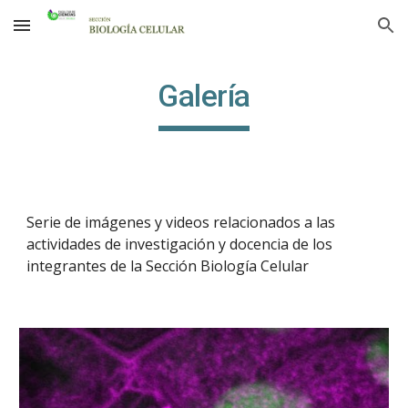
Skip to main content
Skip to navigation
Galería
Serie de imágenes y videos relacionados a las
actividades de investigación y docencia de los
integrantes de la Sección Biología Celular