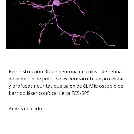
Reconstrucción 3D de neurona en cultivo de retina
de embrión de pollo. Se evidencian el cuerpo celular
y profusas neuritas que salen de él. Microscopio de
barrido láser confocal Leica FCS-SP5.
Andrea Toledo