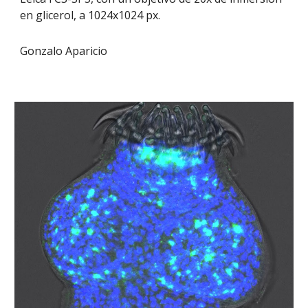
en glicerol, a 1024x1024 px.
Gonzalo Aparicio