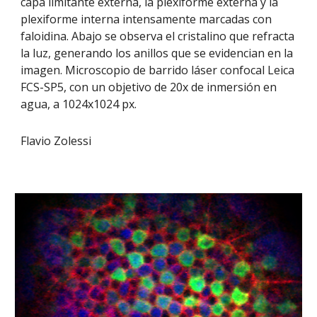
capa limitante externa, la plexiforme externa y la
plexiforme interna intensamente marcadas con
faloidina. Abajo se observa el cristalino que refracta
la luz, generando los anillos que se evidencian en la
imagen. Microscopio de barrido láser confocal Leica
FCS-SP5, con un objetivo de 20x de inmersión en
agua, a 1024x1024 px.
Flavio Zolessi