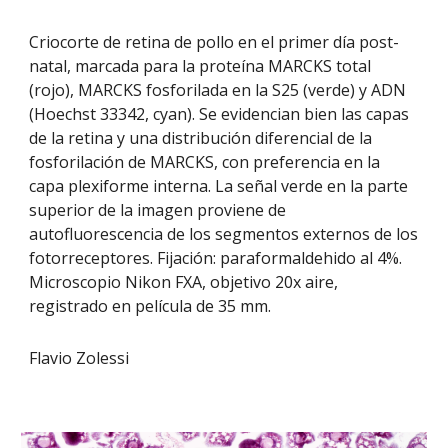
Criocorte de retina de pollo en el primer día post-
natal, marcada para la proteína MARCKS total
(rojo), MARCKS fosforilada en la S25 (verde) y ADN
(Hoechst 33342, cyan). Se evidencian bien las capas
de la retina y una distribución diferencial de la
fosforilación de MARCKS, con preferencia en la
capa plexiforme interna. La señal verde en la parte
superior de la imagen proviene de
autofluorescencia de los segmentos externos de los
fotorreceptores. Fijación: paraformaldehido al 4%.
Microscopio Nikon FXA, objetivo 20x aire,
registrado en película de 35 mm.
Flavio Zolessi