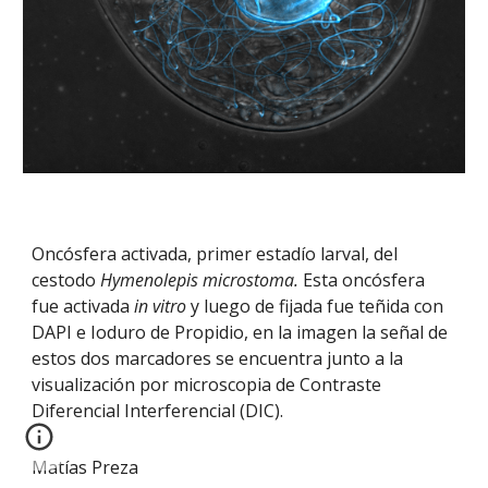
Oncósfera activada, primer estadío larval, del
cestodo
Hymenolepis microstoma.
Esta oncósfera
fue activada
in vitro
y luego de fijada fue teñida con
DAPI e Ioduro de Propidio, en la imagen la señal de
estos dos marcadores se encuentra junto a la
visualización por microscopia de Contraste
Diferencial Interferencial (DIC).
Matías Preza