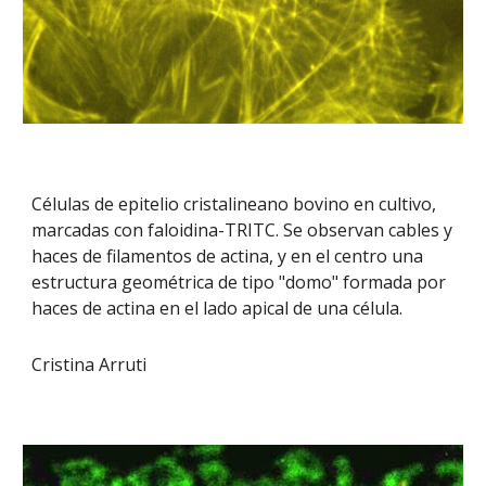
Células de epitelio cristalineano bovino en cultivo,
marcadas con faloidina-TRITC. Se observan cables y
haces de filamentos de actina, y en el centro una
estructura geométrica de tipo "domo" formada por
haces de actina en el lado apical de una célula.
Cristina Arruti