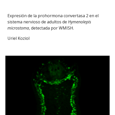
Expresión de la prohormona convertasa 2 en el
sistema nervioso de adultos de
Hymenolepis
microstoma
, detectada por WMISH.
Uriel Koziol