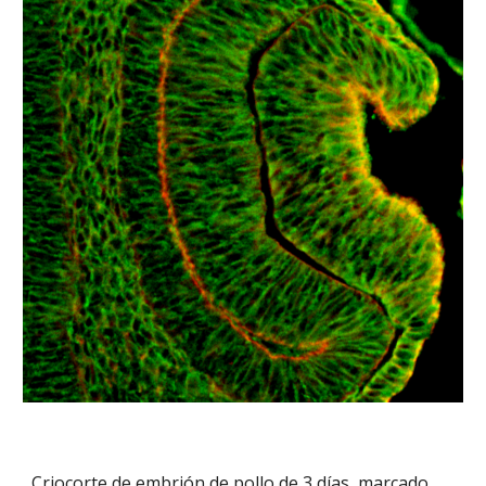
Criocorte de embrión de pollo de 3 días, marcado