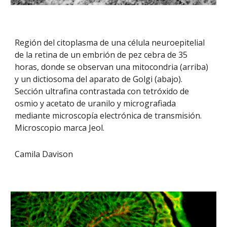
Región del citoplasma de una célula neuroepitelial
de la retina de un embrión de pez cebra de 35
horas, donde se observan una mitocondria (arriba)
y un dictiosoma del aparato de Golgi (abajo).
Sección ultrafina contrastada con tetróxido de
osmio y acetato de uranilo y micrografiada
mediante microscopía electrónica de transmisión.
Microscopio marca Jeol.
Camila Davison