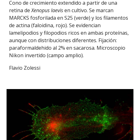
Cono de crecimiento extendido a partir de una
retina de
Xenopus laevis
en cultivo. Se marcan
MARCKS fosforilada en S25 (verde) y los filamentos
de actina (faloidina, rojo). Se evidencian
lamelipodios y filopodios ricos en ambas proteínas,
aunque con distribuciones diferentes. Fijación:
paraformaldehido al 2% en sacarosa. Microscopio
Nikon invertido (campo amplio).
Flavio Zolessi