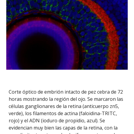
Corte óptico de embrión intacto de pez cebra de 72
horas mostrando la región del ojo. Se marcaron las
células ganglionares de la retina (anticuerpo zn5,
verde), los filamentos de actina (faloidina-TRITC,
rojo) y el ADN (ioduro de propidio, azul). Se
evidencian muy bien las capas de la retina, con la