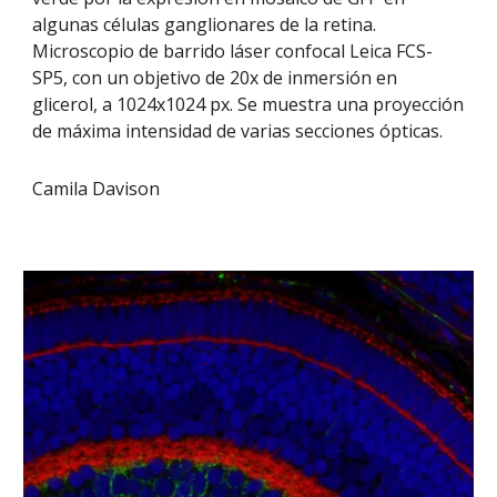
algunas células ganglionares de la retina.
Microscopio de barrido láser confocal Leica FCS-
SP5, con un objetivo de 20x de inmersión en
glicerol, a 1024x1024 px. Se muestra una proyección
de máxima intensidad de varias secciones ópticas.
Camila Davison