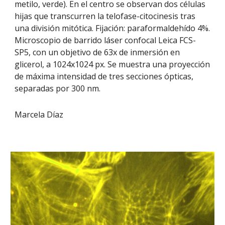
metilo, verde). En el centro se observan dos células
hijas que transcurren la telofase-citocinesis tras
una división mitótica. Fijación: paraformaldehído 4%.
Microscopio de barrido láser confocal Leica FCS-
SP5, con un objetivo de 63x de inmersión en
glicerol, a 1024x1024 px. Se muestra una proyección
de máxima intensidad de tres secciones ópticas,
separadas por 300 nm.
Marcela Díaz