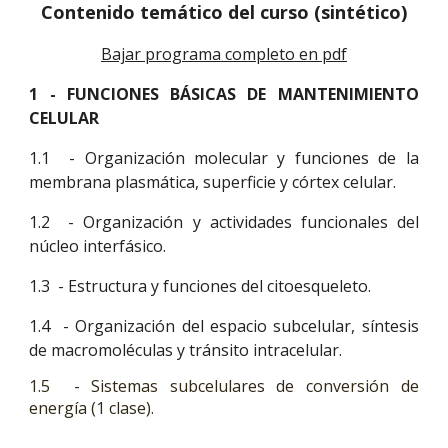
Contenido temático del curso (sintético)
Bajar programa completo en pdf
1 - FUNCIONES BÁSICAS DE MANTENIMIENTO
CELULAR
1.1 - Organización molecular y funciones de la
membrana plasmática, superficie y córtex celular.
1.2 - Organización y actividades funcionales del
núcleo interfásico.
1.3 - Estructura y funciones del citoesqueleto.
1.4 - Organización del espacio subcelular, síntesis
de macromoléculas y tránsito intracelular.
1.5
- Sistemas subcelulares de conversión de
energía (1 clase).