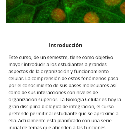
Introducción
Este curso, de un semestre, tiene como objetivo
mayor introducir a los estudiantes a grandes
aspectos de la organización y funcionamiento
celular. La comprensión de estos fenómenos pasa
por el conocimiento de sus bases moleculares así
como de sus interacciones con niveles de
organización superior. La Biología Celular es hoy la
gran disciplina biológica de integración, el curso
pretende permitir al estudiante que se aproxime a
ella. Actualmente está planificado con una serie
inicial de temas que atienden a las funciones