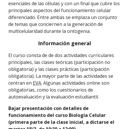
esenciales de las células y con un final que cubre los
principales aspectos del funcionamiento celular
diferenciado. Entre ambas se emplaza un conjunto
de temas que conciernen a la generación de
multicelularidad durante la ontogenia.
Información general
El curso consta de de dos actividades curriculares
principales, las clases teóricas (participación no
obligatoria) y las clases prácticas (participación
obligatoria). La mayor parte de las actividades se
centran en
EVA
. Algunas actividades online son
obligatorias, como los cuestionarios de
autoevaluación y la evaluación estudiantil.
Bajar presentación con detalles de
funcionamiento del curso Biología Celular
(primera parte de la clase inicial, a dictarse el