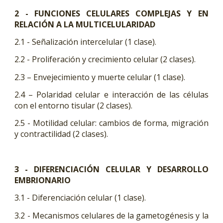
2 - FUNCIONES CELULARES COMPLEJAS Y EN
RELACIÓN A LA MULTICELULARIDAD
2.1 - Señalización intercelular (1 clase).
2.2 - Proliferación y crecimiento celular (2 clases).
2.3 –
Envejecimiento y muerte celular (1 clase).
2.4 – Polaridad celular e interacción de las células
con el entorno tisular (2 clases).
2.5 - Motilidad celular: cambios de forma, migración
y contractilidad (2 clases).
3 - DIFERENCIACIÓN CELULAR Y DESARROLLO
EMBRIONARIO
3.1 - Diferenciación
celular (1 clase).
3.2 - Mecanismos celulares de la gametogénesis y la