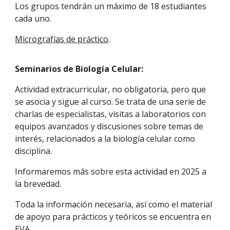
Los grupos tendrán un máximo de 18 estudiantes
cada uno.
Micrografías de práctico
.
Seminarios de Biología Celular:
Actividad extracurricular, no obligatoria, pero que
se asocia y sigue al curso. Se trata de una serie de
charlas de especialistas, visitas a laboratorios con
equipos avanzados y discusiones sobre temas de
interés, relacionados a la biología celular como
disciplina.
Informaremos más sobre esta actividad en 202
5
a
la brevedad.
Toda la información necesaria, así como el material
de apoyo para prácticos y teóricos se encuentra en
EVA
.