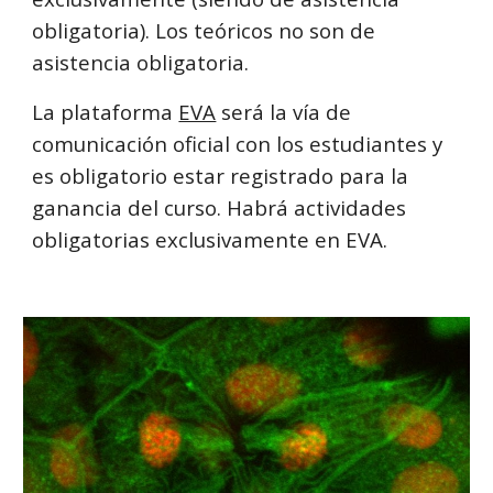
obligatoria). Los teóricos no son de
asistencia obligatoria.
La plataforma
EVA
será la vía de
comunicación oficial con los estudiantes y
es obligatorio estar registrado para la
ganancia del curso. Habrá actividades
obligatorias
exclusivamente en EVA.