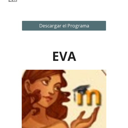
Descargar el Programa
EVA