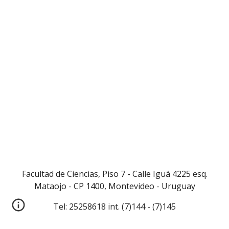
Facultad de Ciencias, Piso 7 - Calle Iguá 4225 esq.
Mataojo - CP 1400, Montevideo - Uruguay
Tel: 25258618 int. (7)144
- (
7)145