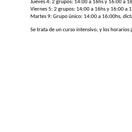
Jueves 4: 2 grupos: 14:00 a 16hs y 16:00 a 18:
Viernes 5: 2 grupos: 14:00 a 16hs y 16:00 a 18
Martes 9: Grupo único: 14:00 a 16:00hs, dicta
Se trata de un curso intensivo, y los horario