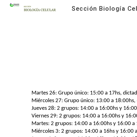
Sección Biología Cel
Sk
Martes 26: Grupo único: 15:00 a 17hs, dictado 
Miércoles 27: Grupo único: 13:00 a 18:00hs, d
Jueves 28: 2 grupos: 14:00 a 16:00hs y 16:00 
Viernes 29: 2 grupos: 14:00 a 16:00hs y 16:00
Martes: 2 grupos: 14:00 a 16:00hs y 16:00 a 1
Miércoles 3: 2 grupos: 14:00 a 16hs y 16:00 a 