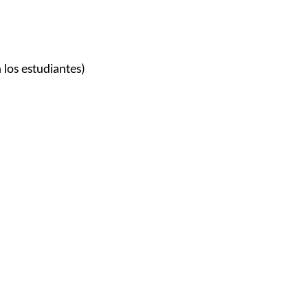
 los estudiantes)