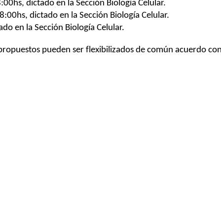
00hs, dictado en la Sección Biología Celular.
:00hs, dictado en la Sección Biología Celular.
do en la Sección Biología Celular.
s propuestos pueden ser flexibilizados de común acuerdo con