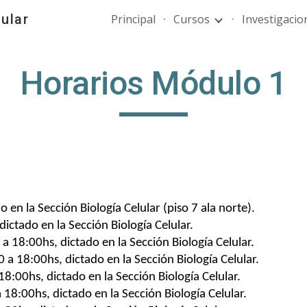
ular
Principal
Cursos
Investigacio
ip to main content
Skip to navigat
Horarios Módulo 1
en la Sección Biología Celular (piso 7 ala norte).
ictado en la Sección Biología Celular.
a 18:00hs, dictado en la Sección Biología Celular.
 a 18:00hs, dictado en la Sección Biología Celular.
8:00hs, dictado en la Sección Biología Celular.
18:00hs, dictado en la Sección Biología Celular.