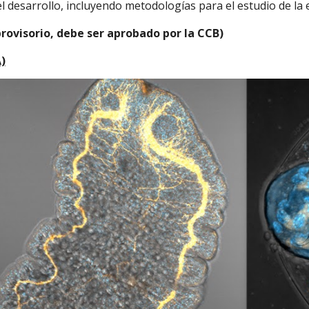
el desarrollo, incluyendo metodologías para el estudio de la 
rovisorio, debe ser aprobado por la CCB)
)