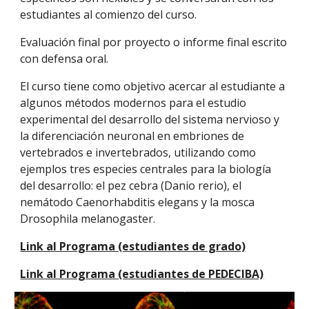
estudiantes al comienzo del curso.
Evaluación final por proyecto o informe final escrito
con defensa oral.
El curso tiene como objetivo acercar al estudiante a
algunos métodos modernos para el estudio
experimental del desarrollo del sistema nervioso y
la diferenciación neuronal en embriones de
vertebrados e invertebrados, utilizando como
ejemplos tres especies centrales para la biología
del desarrollo: el pez cebra (Danio rerio), el
nemátodo Caenorhabditis elegans y la mosca
Drosophila melanogaster.
Link al Programa (estudiantes de grado)
Link al Programa (estudiantes de PEDECIBA)