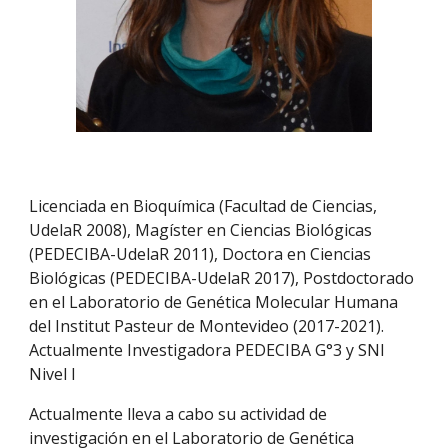
Licenciada en Bioquímica (Facultad de Ciencias,
UdelaR 2008), Magíster en Ciencias Biológicas
(PEDECIBA-UdelaR 2011), Doctora en Ciencias
Biológicas (PEDECIBA-UdelaR 2017), Postdoctorado
en el Laboratorio de Genética Molecular Humana
del Institut Pasteur de Montevideo (2017-2021).
Actualmente Investigadora PEDECIBA G°3 y SNI
Nivel I
Actualmente lleva a cabo su actividad de
investigación en el Laboratorio de Genética